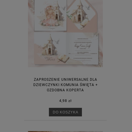
ZAPROSZENIE UNIWERSALNE DLA
DZIEWCZYNKI KOMUNIA ŚWIĘTA +
OZDOBNA KOPERTA
4,98 zł
DO KOSZYKA