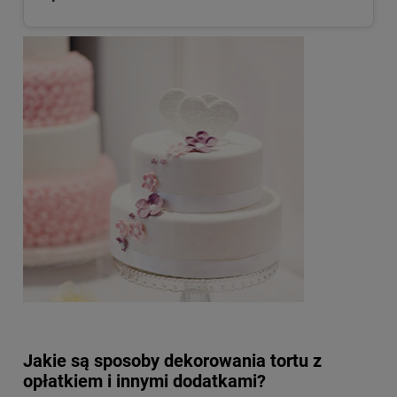
Jakie są sposoby dekorowania tortu z
opłatkiem i innymi dodatkami?