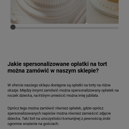
Jakie spersonalizowane opłatki na tort
można zamówić w naszym sklepie?
W ofercie naszego sklepu dostępne są opłatki na torty na różne
okazje. Między innymi zamówić można spersonalizowany opłatek na
roczek dziecka, na którym umieścić można imię jubilata.
Oprócz tego można zamówić również opłatek, gdzie oprócz
spersonalizowanych napisów można również zamieścić zdjęcie
dziecka. Taki tort na uroczystości komunijnej z pewnością zrobi
ogromne wrażenie na gościach.