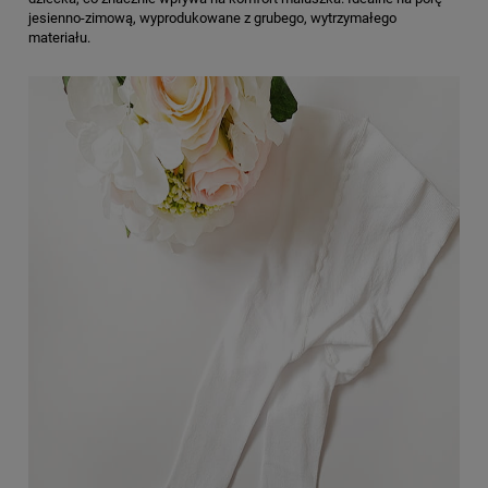
jesienno-zimową, wyprodukowane z grubego, wytrzymałego
materiału.