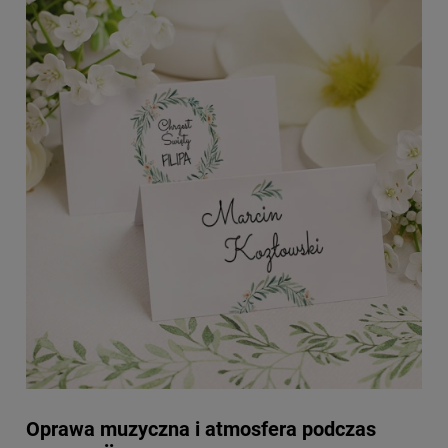
Oprawa muzyczna i atmosfera podczas