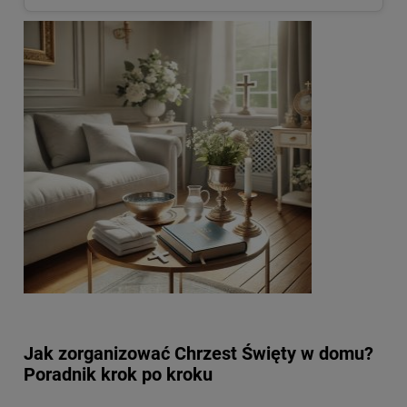
Jak zorganizować Chrzest Święty w domu?
Poradnik krok po kroku