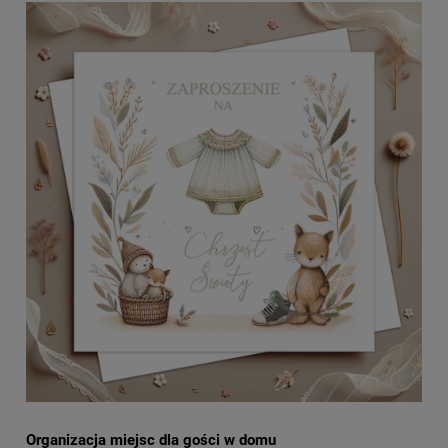
Organizacja miejsc dla gości w domu