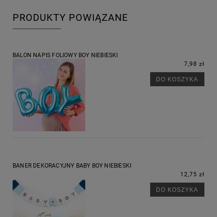
PRODUKTY POWIĄZANE
BALON NAPIS FOLIOWY BOY NIEBIESKI
7,98 zł
DO KOSZYKA
BANER DEKORACYJNY BABY BOY NIEBIESKI
12,75 zł
DO KOSZYKA