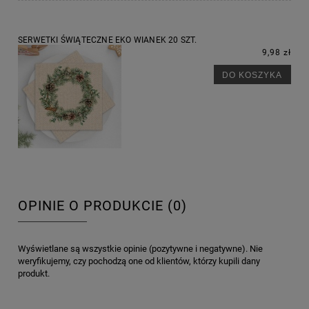
SERWETKI ŚWIĄTECZNE EKO WIANEK 20 SZT.
9,98 zł
DO KOSZYKA
OPINIE O PRODUKCIE (0)
Wyświetlane są wszystkie opinie (pozytywne i negatywne). Nie
weryfikujemy, czy pochodzą one od klientów, którzy kupili dany
produkt.