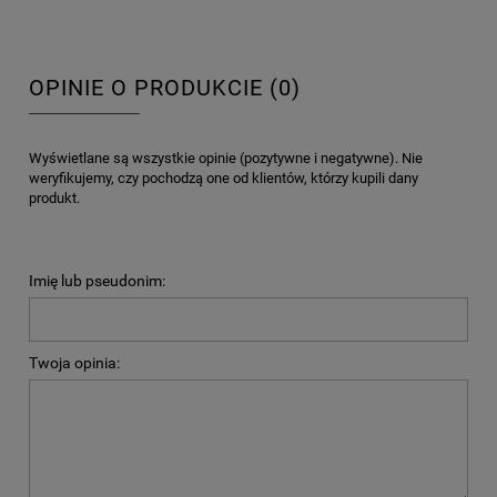
OPINIE O PRODUKCIE (0)
Wyświetlane są wszystkie opinie (pozytywne i negatywne). Nie
weryfikujemy, czy pochodzą one od klientów, którzy kupili dany
produkt.
Imię lub pseudonim:
Twoja opinia: