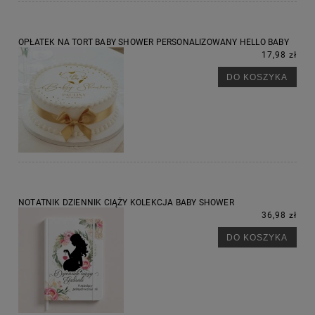
OPŁATEK NA TORT BABY SHOWER PERSONALIZOWANY HELLO BABY
17,98 zł
DO KOSZYKA
NOTATNIK DZIENNIK CIĄŻY KOLEKCJA BABY SHOWER
36,98 zł
DO KOSZYKA