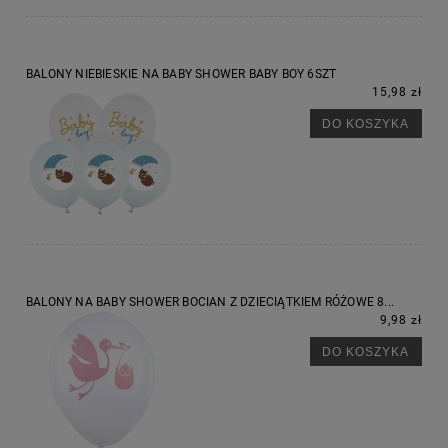
BALONY NIEBIESKIE NA BABY SHOWER BABY BOY 6SZT
15,98 zł
DO KOSZYKA
BALONY NA BABY SHOWER BOCIAN Z DZIECIĄTKIEM RÓŻOWE 8...
9,98 zł
DO KOSZYKA