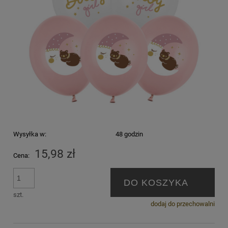
Wysyłka w:
48 godzin
15,98 zł
Cena:
DO KOSZYKA
szt.
dodaj do przechowalni