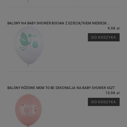
BALONY NA BABY SHOWER BOCIAN Z DZIECIĄTKIEM NIEBIESK...
9,98 zł
DO KOSZYKA
BALONY RÓŻOWE MOM TO BE DEKORACJA NA BABY SHOWER 6SZT
10,98 zł
DO KOSZYKA