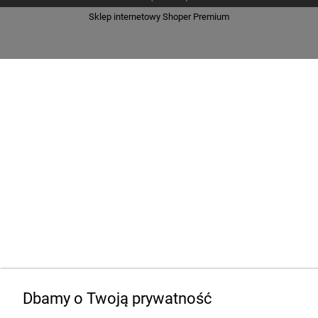
Sklep internetowy Shoper Premium
Dbamy o Twoją prywatność