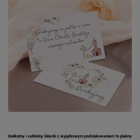
Delikatny i subtelny bilecik z wyjątkowym podziękowaniem to piękny