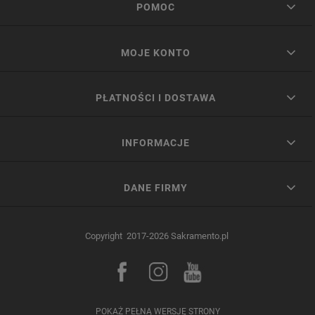
POMOC
MOJE KONTO
PŁATNOŚCI I DOSTAWA
INFORMACJE
DANE FIRMY
Copyright 2017-2026 Sakramento.pl
POKAŻ PEŁNĄ WERSJĘ STRONY