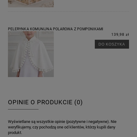
PELERYNKA KOMUNIJNA POLAROWA Z POMPONIKAMI
139,98 zł
DO KOSZYKA
OPINIE O PRODUKCIE (0)
Wyświetlane są wszystkie opinie (pozytywne i negatywne). Nie
weryfikujemy, czy pochodzą one od klientów, którzy kupili dany
produkt.