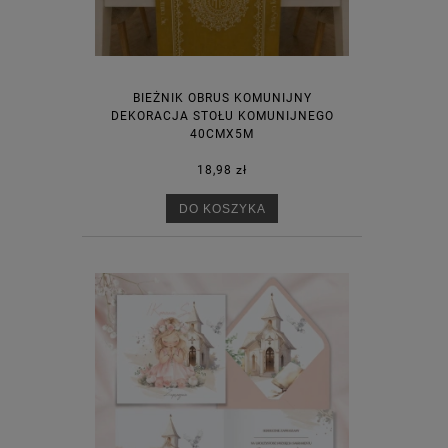
BIEŻNIK OBRUS KOMUNIJNY
DEKORACJA STOŁU KOMUNIJNEGO
40CMX5M
18,98 zł
DO KOSZYKA