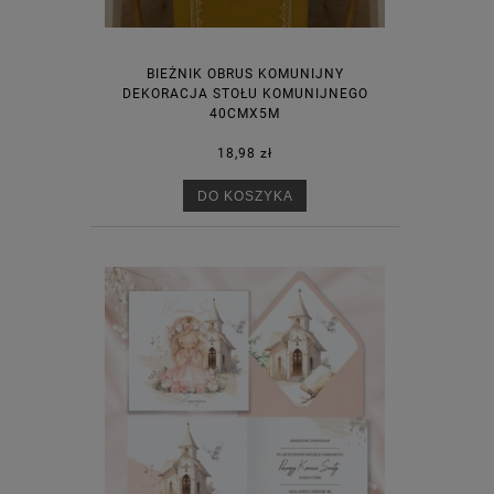
BIEŻNIK OBRUS KOMUNIJNY
DEKORACJA STOŁU KOMUNIJNEGO
40CMX5M
18,98 zł
DO KOSZYKA