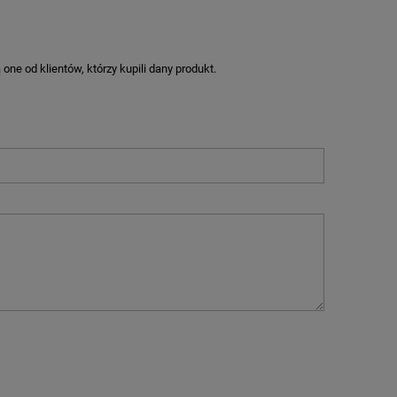
ne od klientów, którzy kupili dany produkt.