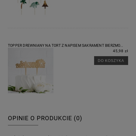
TOPPER DREWNIANY NA TORT Z NAPISEM SAKRAMENT BIERZMO...
45,98 zł
DO KOSZYKA
OPINIE O PRODUKCIE (0)