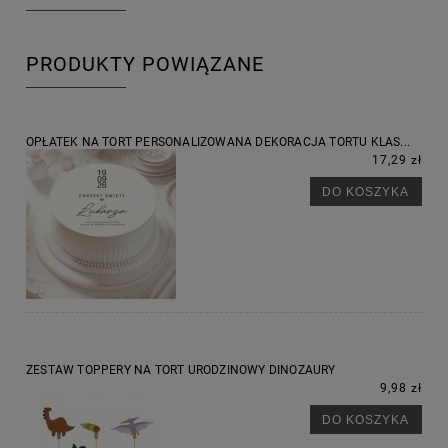
PRODUKTY POWIĄZANE
OPŁATEK NA TORT PERSONALIZOWANA DEKORACJA TORTU KLAS...
17,29 zł
DO KOSZYKA
ZESTAW TOPPERY NA TORT URODZINOWY DINOZAURY
9,98 zł
DO KOSZYKA