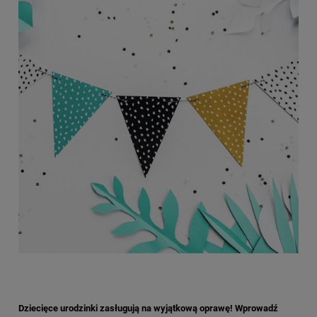
Dziecięce urodzinki zasługują na wyjątkową oprawę! Wprowadź