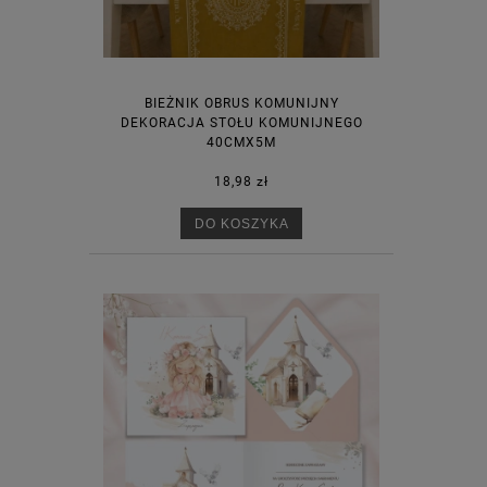
BIEŻNIK OBRUS KOMUNIJNY
DEKORACJA STOŁU KOMUNIJNEGO
40CMX5M
18,98 zł
DO KOSZYKA