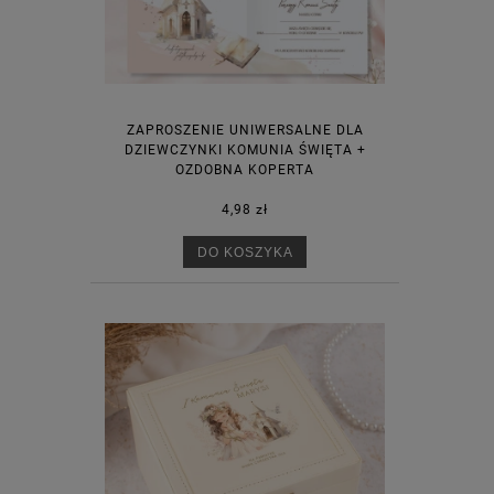
ZAPROSZENIE UNIWERSALNE DLA
DZIEWCZYNKI KOMUNIA ŚWIĘTA +
OZDOBNA KOPERTA
4,98 zł
DO KOSZYKA