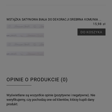
WSTĄŻKA SATYNOWA BIAŁA DO DEKORACJI SREBRNA KOMUNIA ...
15,98 zł
DO KOSZYKA
OPINIE O PRODUKCIE (0)
Wyświetlane są wszystkie opinie (pozytywne i negatywne). Nie
weryfikujemy, czy pochodzą one od klientów, którzy kupili dany
produkt.