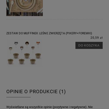
ZESTAW DO MUFFINEK LEŚNE ZWIERZĘTA (PIKERY+FOREMKI)
20,59 zł
DO KOSZYKA
OPINIE O PRODUKCIE (1)
Wyświetlane są wszystkie opinie (pozytywne i negatywne). Nie