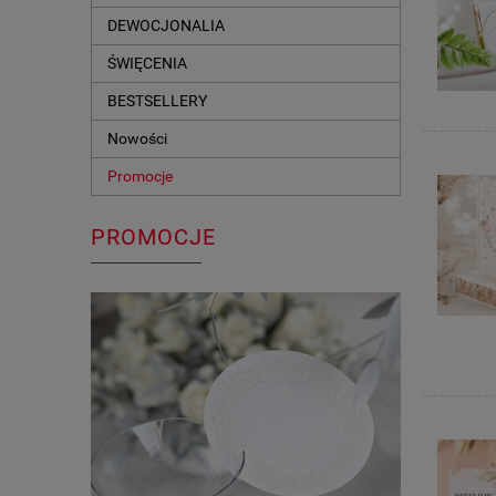
DEWOCJONALIA
ŚWIĘCENIA
BESTSELLERY
Nowości
Promocje
PROMOCJE