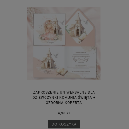
ZAPROSZENIE UNIWERSALNE DLA
DZIEWCZYNKI KOMUNIA ŚWIĘTA +
OZDOBNA KOPERTA
4,98 zł
DO KOSZYKA