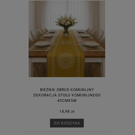
BIEŻNIK OBRUS KOMUNIJNY
DEKORACJA STOŁU KOMUNIJNEGO
40CMX5M
18,98 zł
DO KOSZYKA