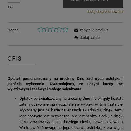
szt.
dodaj do przechowalni
Ocena:
zapytaj o produkt
dodaj opinię
OPIS
Opłatek personalizowany na urodziny Dino zachwyca estetyką i
jakością wykonania. Gwarantujemy, że uczyni każdy tort
wyjątkowym i zachwyci małego solenizanta.
Opłatek personalizowany na urodziny Dino ma okrągły kształt,
zatem doskonale sprawdzić się na wypieki w tym kształcie.
Wykonany jest na bazie najlepszych składników, dzięki temu
jego spożycie jest bezpieczne. Nie jest bardzo słodki, a dzięki
temu zrównoważy smak każdego ciasta, nawet bezowego.
Warto zwrócić uwagę na jego ciekawą estetykę, która wręcz