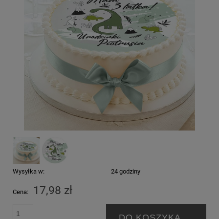
Wysyłka w:
24 godziny
17,98 zł
Cena:
DO KOSZYKA