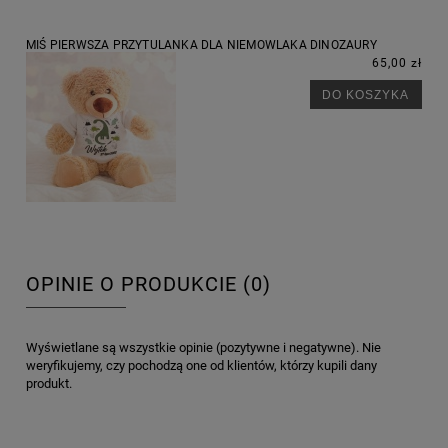
MIŚ PIERWSZA PRZYTULANKA DLA NIEMOWLAKA DINOZAURY
65,00 zł
DO KOSZYKA
OPINIE O PRODUKCIE (0)
Wyświetlane są wszystkie opinie (pozytywne i negatywne). Nie
weryfikujemy, czy pochodzą one od klientów, którzy kupili dany
produkt.