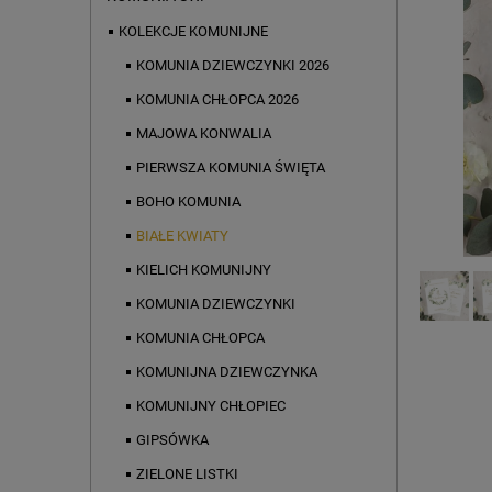
KOLEKCJE KOMUNIJNE
KOMUNIA DZIEWCZYNKI 2026
KOMUNIA CHŁOPCA 2026
MAJOWA KONWALIA
PIERWSZA KOMUNIA ŚWIĘTA
BOHO KOMUNIA
BIAŁE KWIATY
KIELICH KOMUNIJNY
KOMUNIA DZIEWCZYNKI
KOMUNIA CHŁOPCA
KOMUNIJNA DZIEWCZYNKA
KOMUNIJNY CHŁOPIEC
GIPSÓWKA
ZIELONE LISTKI