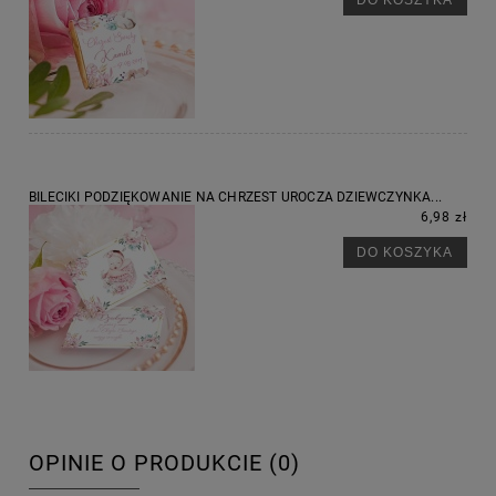
BILECIKI PODZIĘKOWANIE NA CHRZEST UROCZA DZIEWCZYNKA...
6,98 zł
DO KOSZYKA
OPINIE O PRODUKCIE (0)