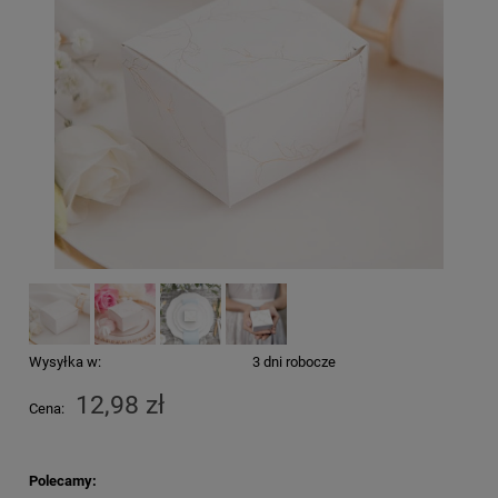
Wysyłka w:
3 dni robocze
12,98 zł
Cena:
Polecamy: