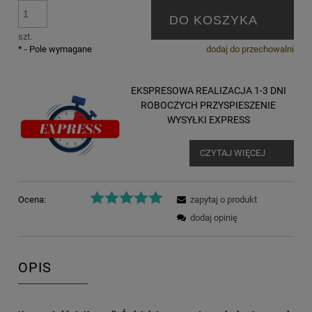
DO KOSZYKA
szt.
*
- Pole wymagane
dodaj do przechowalni
EKSPRESOWA REALIZACJA 1-3 DNI
ROBOCZYCH PRZYSPIESZENIE
WYSYŁKI EXPRESS
CZYTAJ WIĘCEJ
Ocena:
zapytaj o produkt
dodaj opinię
OPIS