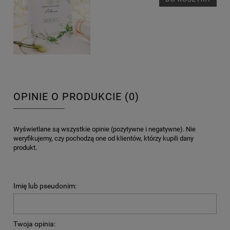
OPINIE O PRODUKCIE (0)
Wyświetlane są wszystkie opinie (pozytywne i negatywne). Nie
weryfikujemy, czy pochodzą one od klientów, którzy kupili dany
produkt.
Imię lub pseudonim:
Twoja opinia: