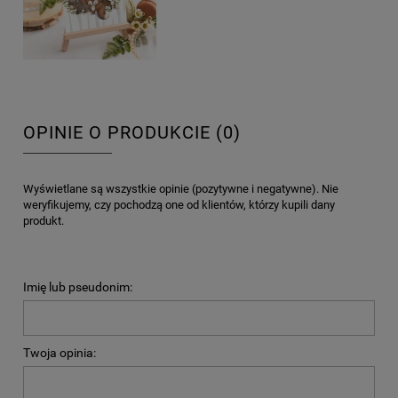
OPINIE O PRODUKCIE (0)
Wyświetlane są wszystkie opinie (pozytywne i negatywne). Nie
weryfikujemy, czy pochodzą one od klientów, którzy kupili dany
produkt.
Imię lub pseudonim:
Twoja opinia: