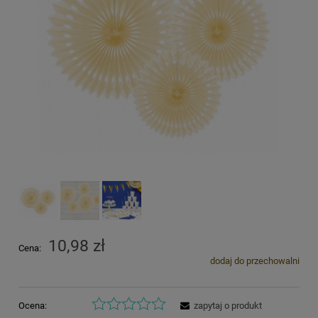
10,98 zł
Cena:
dodaj do przechowalni
Ocena:
zapytaj o produkt