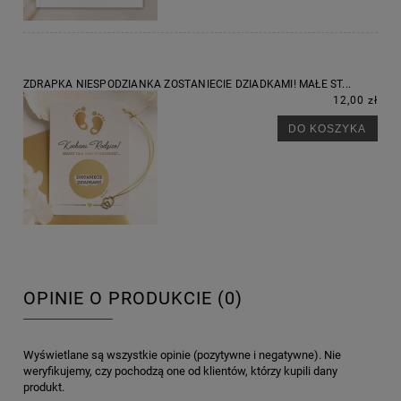
ZDRAPKA NIESPODZIANKA ZOSTANIECIE DZIADKAMI! MAŁE ST...
12,00 zł
DO KOSZYKA
OPINIE O PRODUKCIE (0)
Wyświetlane są wszystkie opinie (pozytywne i negatywne). Nie
weryfikujemy, czy pochodzą one od klientów, którzy kupili dany
produkt.