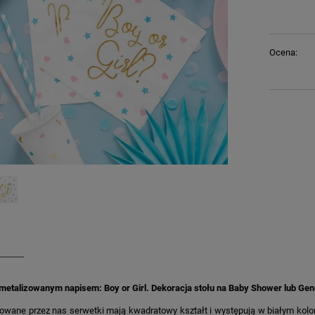
Ocena:
metalizowanym napisem: Boy or Girl. Dekoracja stołu na Baby Shower lub Gen
owane przez nas serwetki mają kwadratowy kształt i występują w białym kolor