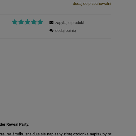
dodaj do przechowalni
zapytaj o produkt
dodaj opinię
der Reveal Party.
ze. Na środku znajduje się napisany złotą czcionką napis
Boy or