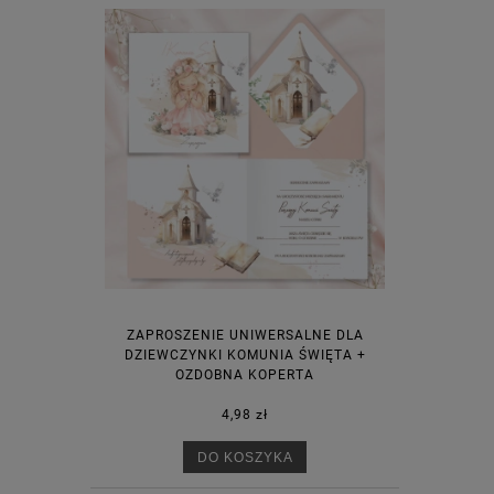
ZAPROSZENIE UNIWERSALNE DLA
DZIEWCZYNKI KOMUNIA ŚWIĘTA +
OZDOBNA KOPERTA
4,98 zł
DO KOSZYKA