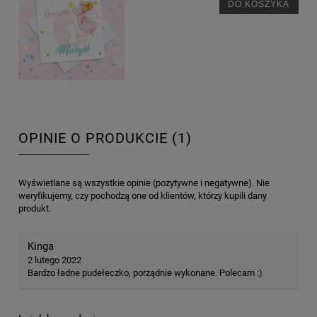
DO KOSZYKA
OPINIE O PRODUKCIE (1)
Wyświetlane są wszystkie opinie (pozytywne i negatywne). Nie
weryfikujemy, czy pochodzą one od klientów, którzy kupili dany
produkt.
Kinga
2 lutego 2022
Bardzo ładne pudełeczko, porządnie wykonane. Polecam :)