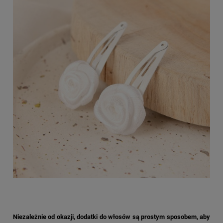
Niezależnie od okazji, dodatki do włosów są prostym sposobem, aby