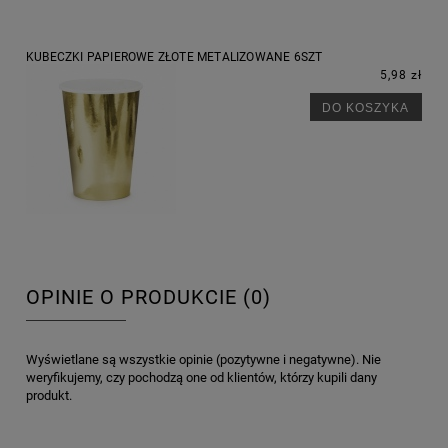
KUBECZKI PAPIEROWE ZŁOTE METALIZOWANE 6SZT
5,98 zł
DO KOSZYKA
OPINIE O PRODUKCIE (0)
Wyświetlane są wszystkie opinie (pozytywne i negatywne). Nie
weryfikujemy, czy pochodzą one od klientów, którzy kupili dany
produkt.