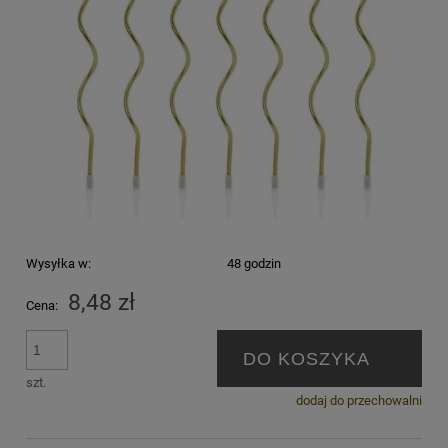
Wysyłka w:
48 godzin
8,48 zł
Cena:
DO KOSZYKA
szt.
dodaj do przechowalni