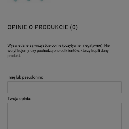
OPINIE O PRODUKCIE (0)
Wyświetlane są wszystkie opinie (pozytywne i negatywne). Nie
weryfikujemy, czy pochodzą one od klientów, którzy kupili dany
produkt.
Imię lub pseudonim:
Twoja opinia: