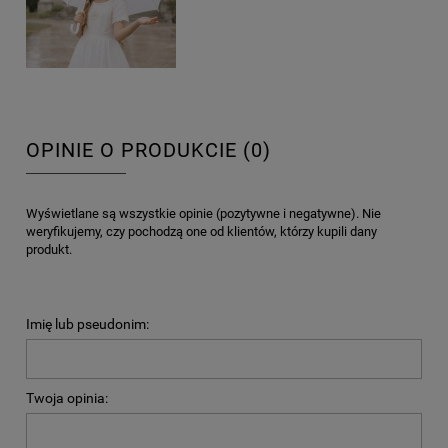
OPINIE O PRODUKCIE (0)
Wyświetlane są wszystkie opinie (pozytywne i negatywne). Nie
weryfikujemy, czy pochodzą one od klientów, którzy kupili dany
produkt.
Imię lub pseudonim:
Twoja opinia: