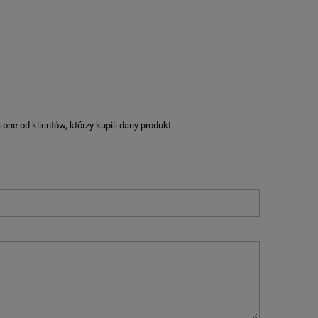
ne od klientów, którzy kupili dany produkt.