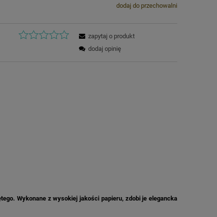
dodaj do przechowalni
zapytaj o produkt
dodaj opinię
tego. Wykonane z wysokiej jakości papieru, zdobi je elegancka