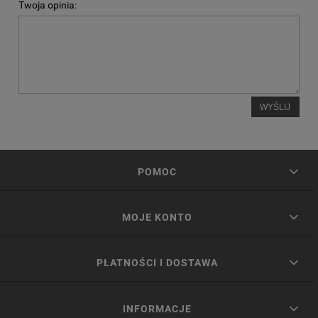
Twoja opinia:
WYŚLIJ
POMOC
MOJE KONTO
PŁATNOŚCI I DOSTAWA
INFORMACJE