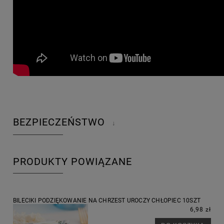
BEZPIECZEŃSTWO
↓
PRODUKTY POWIĄZANE
BILECIKI PODZIĘKOWANIE NA CHRZEST UROCZY CHŁOPIEC 10SZT
6,98 zł