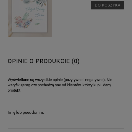
DO KOSZYKA
OPINIE O PRODUKCIE (0)
Wyświetlane są wszystkie opinie (pozytywne i negatywne). Nie
weryfikujemy, czy pochodzą one od klientów, którzy kupili dany
produkt.
Imię lub pseudonim: