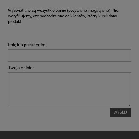
Wyświetlane są wszystkie opinie (pozytywne i negatywne). Nie
weryfikujemy, czy pochodzą one od klientów, którzy kupili dany
produkt.
Imię lub pseudonim:
Twoja opinia:
WYŚLIJ