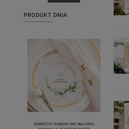
PRODUKT DNIA
SERWETKI KOMUNIJNE MAJOWA