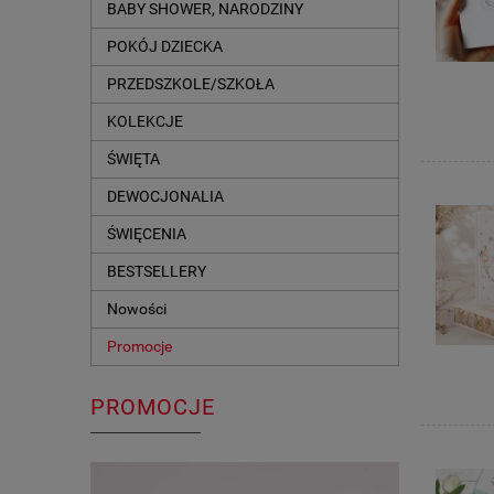
BABY SHOWER, NARODZINY
POKÓJ DZIECKA
PRZEDSZKOLE/SZKOŁA
KOLEKCJE
ŚWIĘTA
DEWOCJONALIA
ŚWIĘCENIA
BESTSELLERY
Nowości
Promocje
PROMOCJE