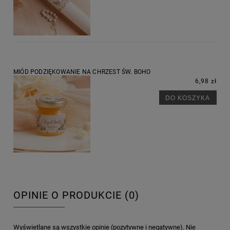
MIÓD PODZIĘKOWANIE NA CHRZEST ŚW. BOHO
6,98 zł
DO KOSZYKA
OPINIE O PRODUKCIE (0)
Wyświetlane są wszystkie opinie (pozytywne i negatywne). Nie