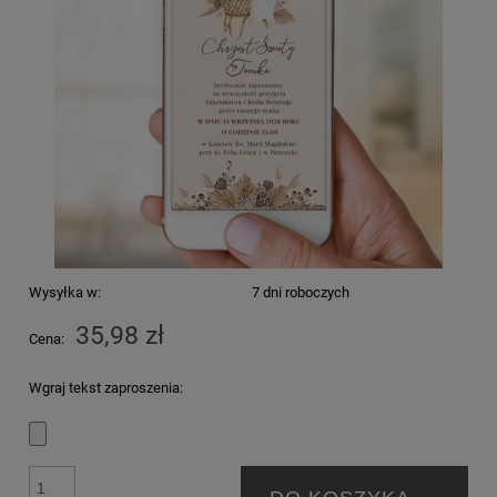
Wysyłka w:
7 dni roboczych
35,98 zł
Cena:
Wgraj tekst zaproszenia: