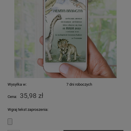
Wysyłka w:
7 dni roboczych
35,98 zł
Cena:
Wgraj tekst zaproszenia: