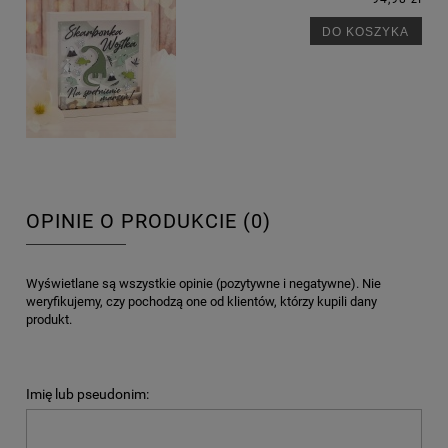
DO KOSZYKA
OPINIE O PRODUKCIE (0)
Wyświetlane są wszystkie opinie (pozytywne i negatywne). Nie
weryfikujemy, czy pochodzą one od klientów, którzy kupili dany
produkt.
Imię lub pseudonim: