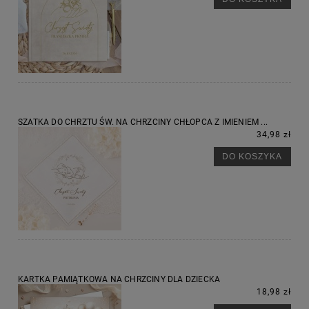
SZATKA DO CHRZTU ŚW. NA CHRZCINY CHŁOPCA Z IMIENIEM ...
34,98 zł
DO KOSZYKA
KARTKA PAMIĄTKOWA NA CHRZCINY DLA DZIECKA
18,98 zł