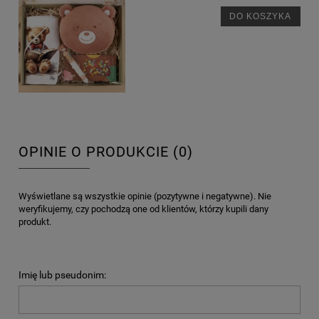
DO KOSZYKA
OPINIE O PRODUKCIE (0)
Wyświetlane są wszystkie opinie (pozytywne i negatywne). Nie
weryfikujemy, czy pochodzą one od klientów, którzy kupili dany
produkt.
Imię lub pseudonim: