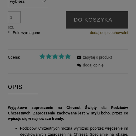
DO KOSZYKA
szt.
*
- Pole wymagane
dodaj do przechowalni
Ocena:
zapytaj o produkt
dodaj opinię
OPIS
Wyjątkowe zaproszenie na Chrzest Święty dla Rodziców
Chrzestnych. Zaproszenie zachowane jest w stylu boho, przez co
wpisuje się w najnowsze trendy.
Rodziców Chrzestnych można wyróżnić poprzez wręczenie im
dedykowanych zaproszeń na Chrzest. Specjalnie na okazję,