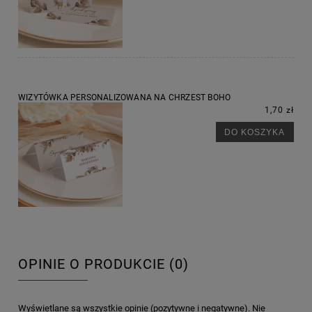
WIZYTÓWKA PERSONALIZOWANA NA CHRZEST BOHO
1,70 zł
DO KOSZYKA
OPINIE O PRODUKCIE (0)
Wyświetlane są wszystkie opinie (pozytywne i negatywne). Nie