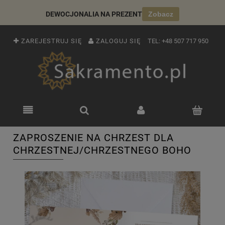
DEWOCJONALIA NA PREZENT
Zobacz
ZAREJESTRUJ SIĘ
ZALOGUJ SIĘ
TEL:
+48 507 717 950
ZAPROSZENIE NA CHRZEST DLA
CHRZESTNEJ/CHRZESTNEGO BOHO