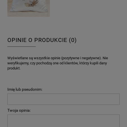
OPINIE O PRODUKCIE (0)
Wyświetlane są wszystkie opinie (pozytywne i negatywne). Nie
weryfikujemy, czy pochodzą one od klientów, którzy kupili dany
produkt.
Imię lub pseudonim:
Twoja opinia: