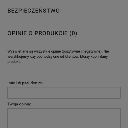
BEZPIECZEŃSTWO
↓
OPINIE O PRODUKCIE (0)
Wyświetlane są wszystkie opinie (pozytywne i negatywne). Nie
weryfikujemy, czy pochodzą one od klientów, którzy kupili dany
produkt.
Imię lub pseudonim:
Twoja opinia: