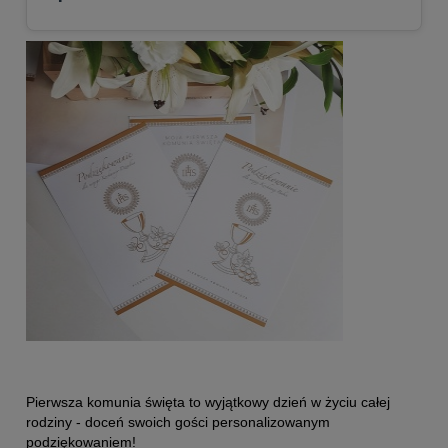
Pierwsza komunia święta to wyjątkowy dzień w życiu całej
rodziny - doceń swoich gości personalizowanym
podziękowaniem!