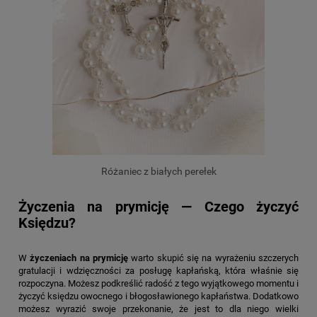
Różaniec z białych perełek
Życzenia na prymicję — Czego życzyć
Księdzu?
W
życzeniach na prymicję
warto skupić się na wyrażeniu szczerych
gratulacji i wdzięczności za posługę kapłańską, która właśnie się
rozpoczyna. Możesz podkreślić radość z tego wyjątkowego momentu i
życzyć księdzu owocnego i błogosławionego kapłaństwa. Dodatkowo
możesz wyrazić swoje przekonanie, że jest to dla niego wielki