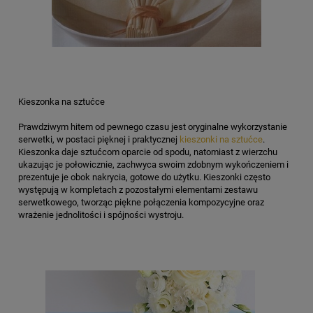
Kieszonka na sztućce
Prawdziwym hitem od pewnego czasu jest oryginalne wykorzystanie
serwetki, w postaci pięknej i praktycznej
kieszonki na sztućce
.
Kieszonka daje sztućcom oparcie od spodu, natomiast z wierzchu
ukazując je połowicznie, zachwyca swoim zdobnym wykończeniem i
prezentuje je obok nakrycia, gotowe do użytku. Kieszonki często
występują w kompletach z pozostałymi elementami zestawu
serwetkowego, tworząc piękne połączenia kompozycyjne oraz
wrażenie jednolitości i spójności wystroju.