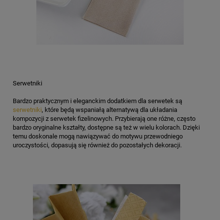
Serwetniki
Bardzo praktycznym i eleganckim dodatkiem dla serwetek są
serwetniki
, które będą wspaniałą alternatywą dla układania
kompozycji z serwetek fizelinowych. Przybierają one różne, często
bardzo oryginalne kształty, dostępne są też w wielu kolorach. Dzięki
temu doskonale mogą nawiązywać do motywu przewodniego
uroczystości, dopasują się również do pozostałych dekoracji.