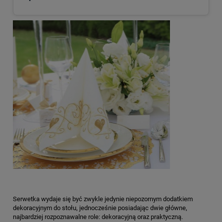
Serwetka wydaje się być zwykle jedynie niepozornym dodatkiem
dekoracyjnym do stołu, jednocześnie posiadając dwie główne,
najbardziej rozpoznawalne role: dekoracyjną oraz praktyczną.