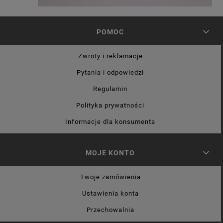
POMOC
Zwroty i reklamacje
Pytania i odpowiedzi
Regulamin
Polityka prywatności
Informacje dla konsumenta
MOJE KONTO
Twoje zamówienia
Ustawienia konta
Przechowalnia