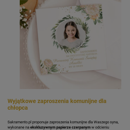
Wyjątkowe zaproszenia komunijne dla
chłopca
Sakramento.pl proponuje zaproszenia komunijne dla Waszego syna,
wykonane na
ekskluzywnym papierze czerpanym
w odcieniu