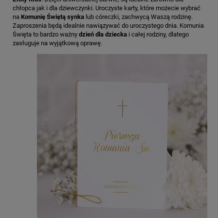
chłopca jak i dla dziewczynki. Uroczyste karty, które możecie wybrać
na
Komunię Świętą synka
lub córeczki, zachwycą Waszą rodzinę.
Zaproszenia będą idealnie nawiązywać do uroczystego dnia. Komunia
Święta to bardzo ważny
dzień dla dziecka
i całej rodziny, dlatego
zasługuje na wyjątkową oprawę.