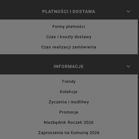
PŁATNOŚCI I DOSTAWA
Formy płatności
Czas i koszty dostawy
Czas realizacji zamówienia
INFORMACJE
Trendy
Kolekcje
Życzenia i modlitwy
Promocje
Niezbędnik Roczek 2026
Zaproszenia na Komunię 2026