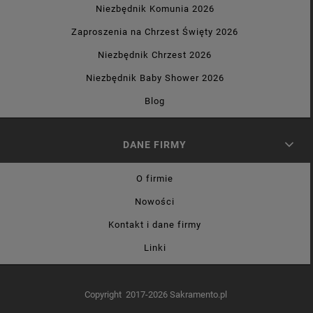
Niezbędnik Komunia 2026
Zaproszenia na Chrzest Święty 2026
Niezbędnik Chrzest 2026
Niezbędnik Baby Shower 2026
Blog
DANE FIRMY
O firmie
Nowości
Kontakt i dane firmy
Linki
Copyright 2017-2026 Sakramento.pl