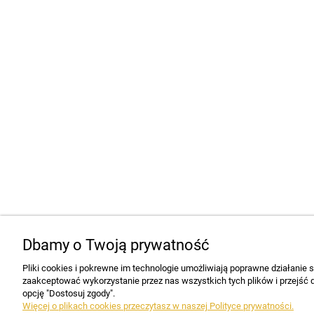
Dbamy o Twoją prywatność
Pliki cookies i pokrewne im technologie umożliwiają poprawne działanie
zaakceptować wykorzystanie przez nas wszystkich tych plików i przejść d
opcję "Dostosuj zgody".
Więcej o plikach cookies przeczytasz w naszej Polityce prywatności.