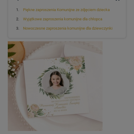
Piękne zaproszenia Komunijne ze zdjęciem dziecka
Wyjątkowe zaproszenia komunijne dla chłopca
Nowoczesne zaproszenia komunijne dla dziewczynki