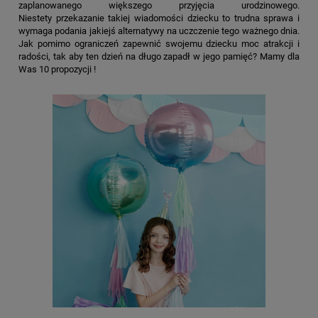
zaplanowanego większego przyjęcia urodzinowego.
Niestety przekazanie takiej wiadomości dziecku to trudna sprawa i
wymaga podania jakiejś alternatywy na uczczenie tego ważnego dnia.
Jak pomimo ograniczeń zapewnić swojemu dziecku moc atrakcji i
radości, tak aby ten dzień na długo zapadł w jego pamięć? Mamy dla
Was 10 propozycji !