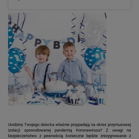
Urodziny Twojego dziecka właśnie przypadają na okres przymusowej
izolacji spowodowanej pandemią Koronawirusa? Z uwagi na
bezpieczeństwo z pewnością konieczne będzie zrezygnowanie z