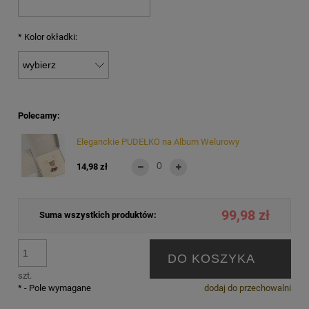
*
Kolor okładki:
Polecamy:
Eleganckie PUDEŁKO na Album Welurowy
14,98 zł
99,98 zł
Suma wszystkich produktów:
DO KOSZYKA
szt.
*
- Pole wymagane
dodaj do przechowalni