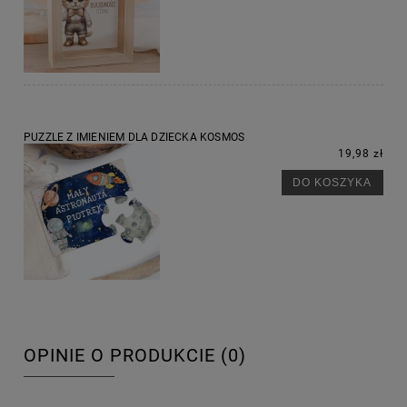
PUZZLE Z IMIENIEM DLA DZIECKA KOSMOS
19,98 zł
DO KOSZYKA
OPINIE O PRODUKCIE (0)