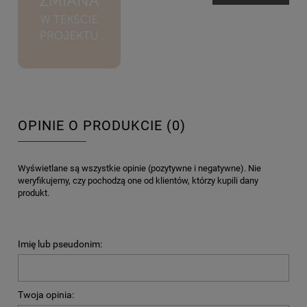
OPINIE O PRODUKCIE (0)
Wyświetlane są wszystkie opinie (pozytywne i negatywne). Nie
weryfikujemy, czy pochodzą one od klientów, którzy kupili dany
produkt.
Imię lub pseudonim:
Twoja opinia: