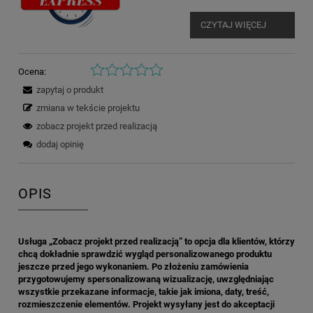
CZYTAJ WIĘCEJ
Ocena:
zapytaj o produkt
zmiana w tekście projektu
zobacz projekt przed realizacją
dodaj opinię
OPIS
Usługa „Zobacz projekt przed realizacją” to opcja dla klientów, którzy
chcą dokładnie sprawdzić wygląd personalizowanego produktu
jeszcze przed jego wykonaniem. Po złożeniu zamówienia
przygotowujemy spersonalizowaną wizualizację, uwzględniając
wszystkie przekazane informacje, takie jak imiona, daty, treść,
rozmieszczenie elementów. Projekt wysyłany jest do akceptacji