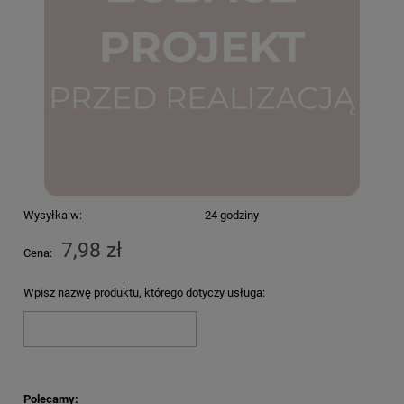
Wysyłka w:
24 godziny
7,98 zł
Cena:
Wpisz nazwę produktu, którego dotyczy usługa:
Polecamy: