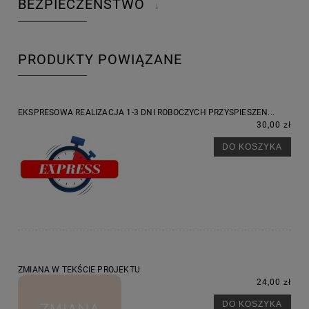
BEZPIECZEŃSTWO
↓
PRODUKTY POWIĄZANE
EKSPRESOWA REALIZACJA 1-3 DNI ROBOCZYCH PRZYSPIESZEN...
30,00 zł
DO KOSZYKA
ZMIANA W TEKŚCIE PROJEKTU
24,00 zł
DO KOSZYKA