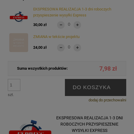
EKSPRESOWA REALIZACJA 1-3 dni roboczych
przyspieszenie wysyłki Express
30,00 zł
ZMIANA w tekście projektu
24,00 zł
7,98 zł
Suma wszystkich produktów:
DO KOSZYKA
szt.
dodaj do przechowalni
EKSPRESOWA REALIZACJA 1-3 DNI
ROBOCZYCH PRZYSPIESZENIE
WYSYŁKI EXPRESS