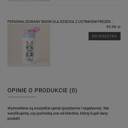
PERSONALIZOWANY BIDON DLA DZIECKA Z USTNIKIEM PREZEN...
59,98 zł
DO KOSZYKA
OPINIE O PRODUKCIE (0)
Wyświetlane są wszystkie opinie (pozytywne i negatywne). Nie
weryfikujemy, czy pochodzą one od klientów, którzy kupili dany
produkt.