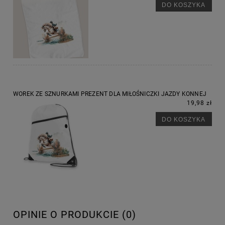
DO KOSZYKA
WOREK ZE SZNURKAMI PREZENT DLA MIŁOŚNICZKI JAZDY KONNEJ
19,98 zł
DO KOSZYKA
OPINIE O PRODUKCIE (0)