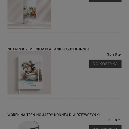
NOTATNIK Z IMIENIEM DLA FANKI JAZDY KONNEJ
36,98 zł
DO KOSZYKA
WOREK NA TRENING JAZDY KONNEJ DLA DZIEWCZYNKI
19,98 zł