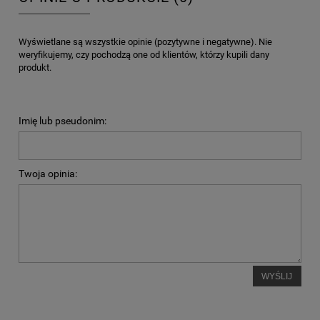
Wyświetlane są wszystkie opinie (pozytywne i negatywne). Nie
weryfikujemy, czy pochodzą one od klientów, którzy kupili dany
produkt.
Imię lub pseudonim:
Twoja opinia:
WYŚLIJ