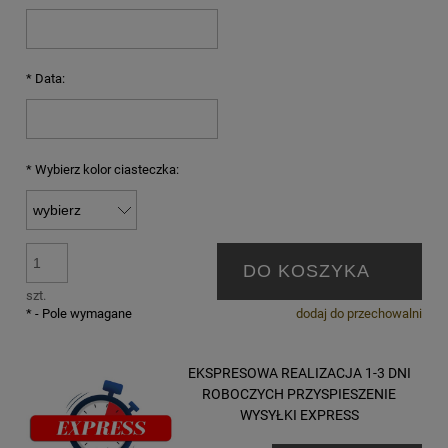
*
Data:
*
Wybierz kolor ciasteczka:
DO KOSZYKA
szt.
*
- Pole wymagane
dodaj do przechowalni
EKSPRESOWA REALIZACJA 1-3 DNI
ROBOCZYCH PRZYSPIESZENIE
WYSYŁKI EXPRESS