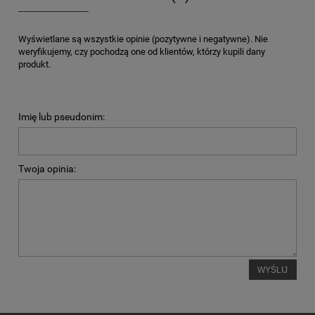
Wyświetlane są wszystkie opinie (pozytywne i negatywne). Nie
weryfikujemy, czy pochodzą one od klientów, którzy kupili dany
produkt.
Imię lub pseudonim:
Twoja opinia:
WYŚLIJ